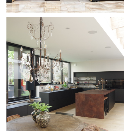
ACCUEIL
À PROPOS
RÉALISATIONS
CONTACT