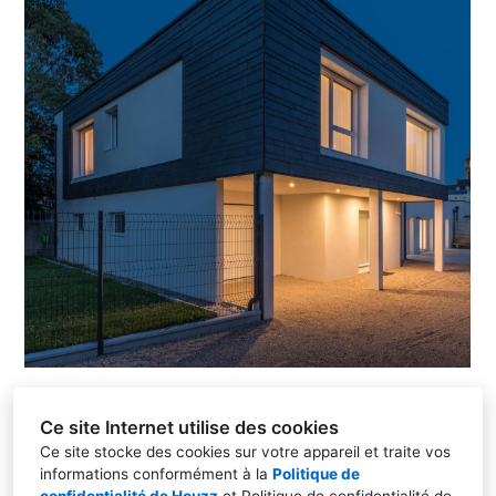
Ce site Internet utilise des cookies
Ce site stocke des cookies sur votre appareil et traite vos
informations conformément à la
Politique de